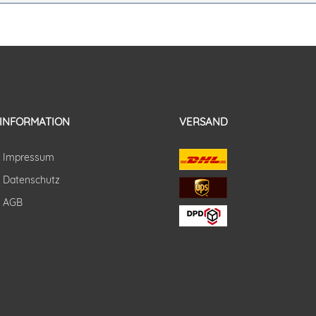
INFORMATION
VERSAND
Impressum
Datenschutz
AGB