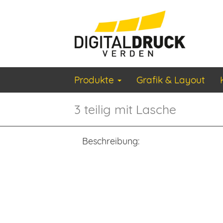
Produkte
Grafik & Layout
3 teilig mit Lasche
Beschreibung: