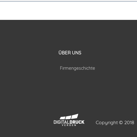
ÜBER UNS
Firmengeschichte
Copyright © 2018