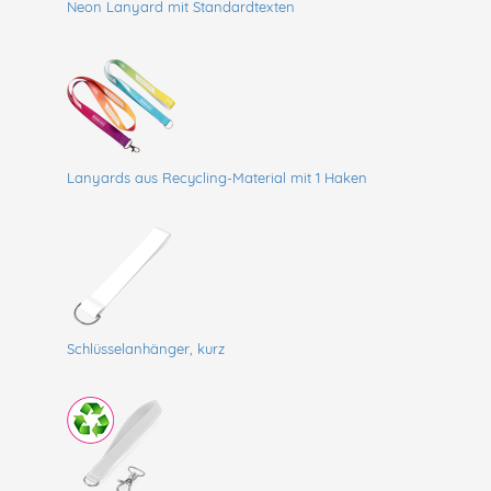
Neon Lanyard mit Standardtexten
Lanyards aus Recycling-Material mit 1 Haken
Schlüsselanhänger, kurz