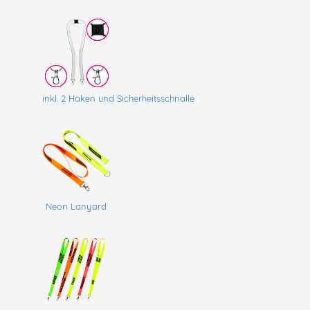
inkl. 2 Haken und Sicherheitsschnalle
Neon Lanyard