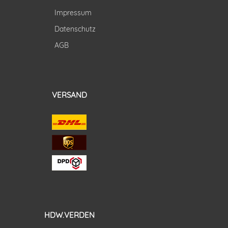
Impressum
Datenschutz
AGB
VERSAND
HDW.VERDEN