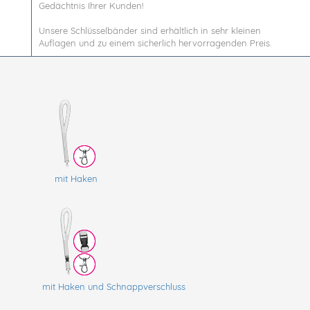
Gedächtnis Ihrer Kunden!
Unsere Schlüsselbänder sind erhältlich in sehr kleinen
Auflagen und zu einem sicherlich hervorragenden Preis.
mit Haken
mit Haken und Schnappverschluss