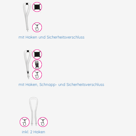
mit Haken und Sicherheitsverschluss
mit Haken, Schnapp- und Sicherheitsverschluss
inkl. 2 Haken