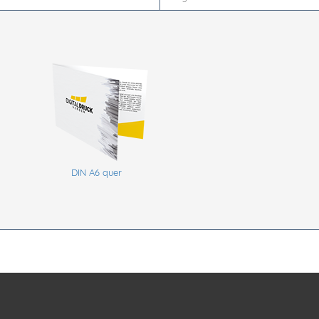
DIN A6 quer