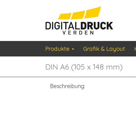
Produkte
Grafik & Layout
DIN A6 (105 x 148 mm)
Beschreibung: