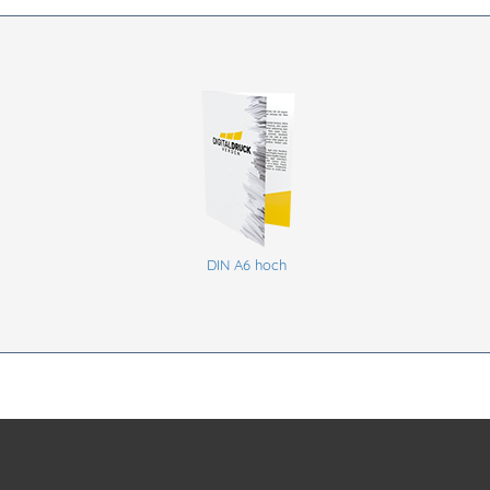
DIN A6 hoch