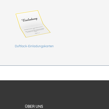
Duftlack-Einladungskarten
ÜBER UNS