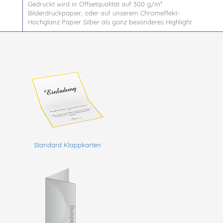
Gedruckt wird in Offsetqualität auf 300 g/m²
Bilderdruckpapier; oder auf unserem Chromeffekt-
Hochglanz Papier Silber als ganz besonderes Highlight.
Standard Klappkarten