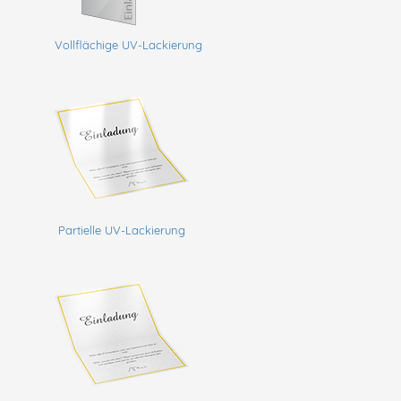
Vollflächige UV-Lackierung
Partielle UV-Lackierung