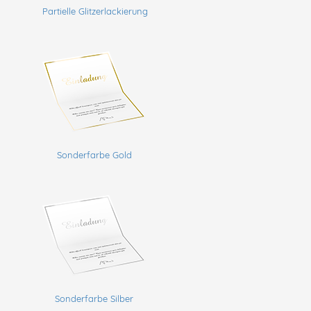
Partielle Glitzerlackierung
Sonderfarbe Gold
Sonderfarbe Silber