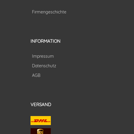
Firmengeschichte
INFORMATION
Impressum
Datenschutz
AGB
VERSAND