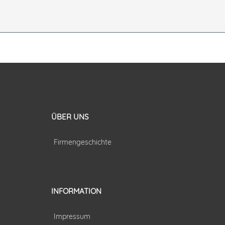
ÜBER UNS
Firmengeschichte
INFORMATION
Impressum