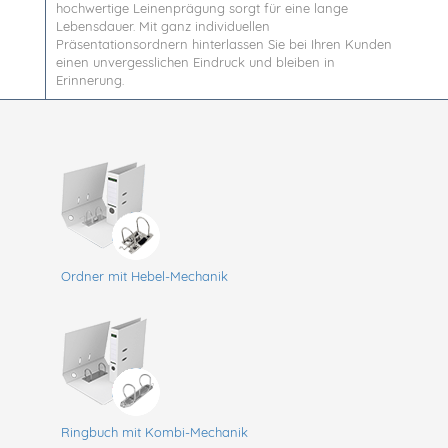
hochwertige Leinenprägung sorgt für eine lange
Lebensdauer. Mit ganz individuellen
Präsentationsordnern hinterlassen Sie bei Ihren Kunden
einen unvergesslichen Eindruck und bleiben in
Erinnerung.
Ordner mit Hebel-Mechanik
Ringbuch mit Kombi-Mechanik