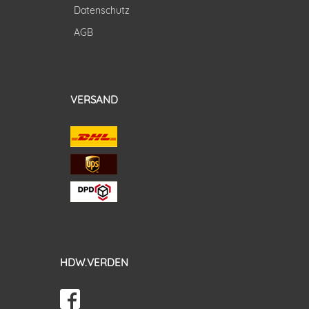
Datenschutz
AGB
VERSAND
HDW.VERDEN