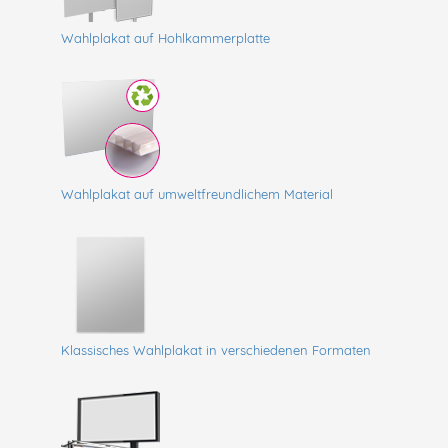
Wahlplakat auf Hohlkammerplatte
Wahlplakat auf umweltfreundlichem Material
Klassisches Wahlplakat in verschiedenen Formaten