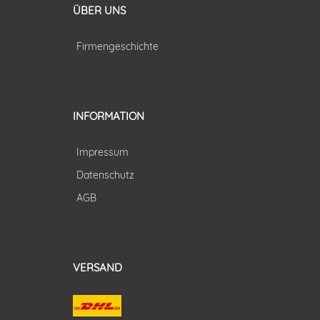
ÜBER UNS
Firmengeschichte
INFORMATION
Impressum
Datenschutz
AGB
VERSAND