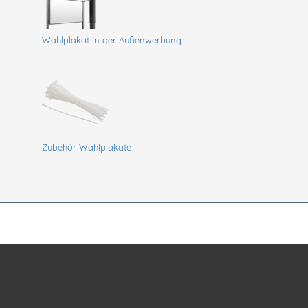
Wahlplakat in der Außenwerbung
Zubehör Wahlplakate