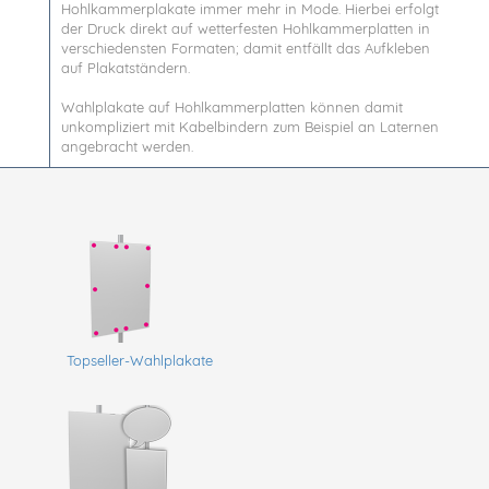
Hohlkammerplakate immer mehr in Mode. Hierbei erfolgt
der Druck direkt auf wetterfesten Hohlkammerplatten in
verschiedensten Formaten; damit entfällt das Aufkleben
auf Plakatständern.
Wahlplakate auf Hohlkammerplatten können damit
unkompliziert mit Kabelbindern zum Beispiel an Laternen
angebracht werden.
Topseller-Wahlplakate