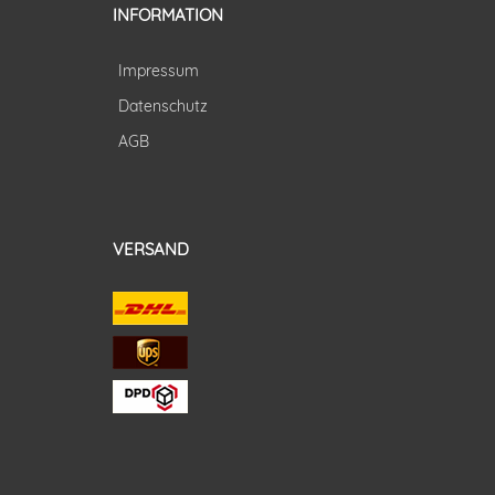
INFORMATION
Impressum
Datenschutz
AGB
VERSAND