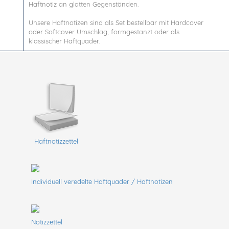
Haftnotiz an glatten Gegenständen.
Unsere Haftnotizen sind als Set bestellbar mit Hardcover
oder Softcover Umschlag, formgestanzt oder als
klassischer Haftquader.
Haftnotizzettel
Individuell veredelte Haftquader / Haftnotizen
Notizzettel