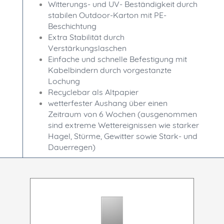
Witterungs- und UV- Beständigkeit durch
stabilen Outdoor-Karton mit PE-
Beschichtung
Extra Stabilität durch
Verstärkungslaschen
Einfache und schnelle Befestigung mit
Kabelbindern durch vorgestanzte
Lochung
Recyclebar als Altpapier
wetterfester Aushang über einen
Zeitraum von 6 Wochen (ausgenommen
sind extreme Wettereignissen wie starker
Hagel, Stürme, Gewitter sowie Stark- und
Dauerregen)