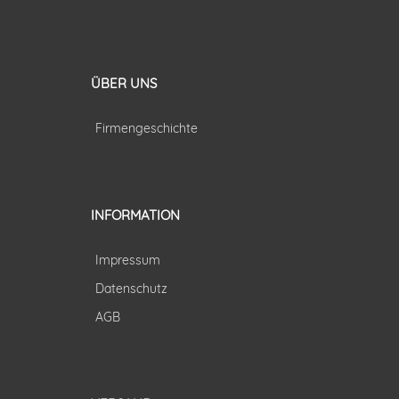
ÜBER UNS
Firmengeschichte
INFORMATION
Impressum
Datenschutz
AGB