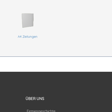
A4 Zeitungen
ÜBER UNS
Firmengeschichte