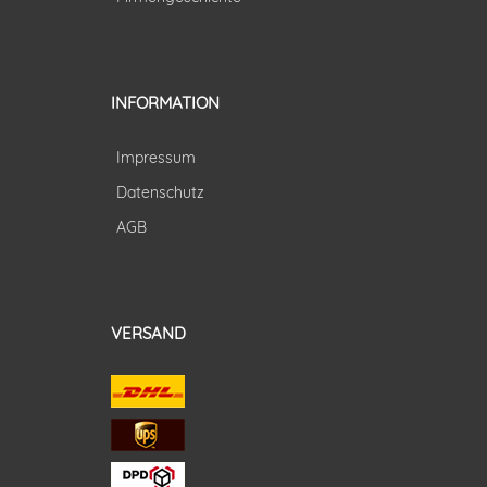
INFORMATION
Impressum
Datenschutz
AGB
VERSAND