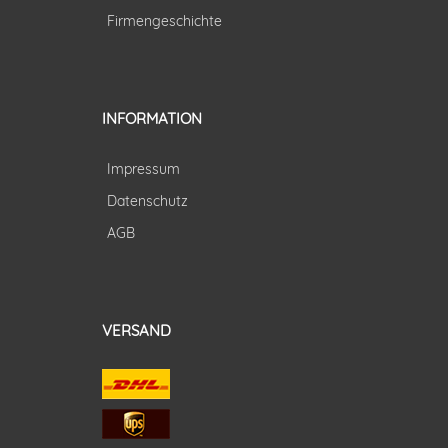
Firmengeschichte
INFORMATION
Impressum
Datenschutz
AGB
VERSAND