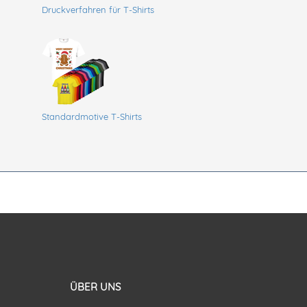
Druckverfahren für T-Shirts
Standardmotive T-Shirts
ÜBER UNS