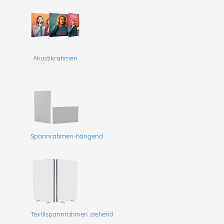
Akustikrahmen
Spannrahmen-hängend
Textilspannrahmen stehend