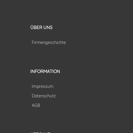
ÜBER UNS
Firmengeschichte
INFORMATION
Impressum
Datenschutz
AGB