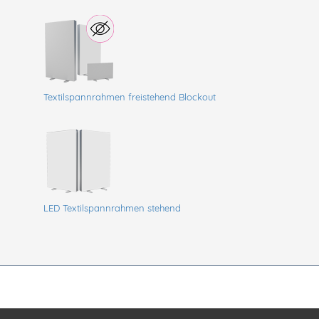
Textilspannrahmen freistehend Blockout
LED Textilspannrahmen stehend