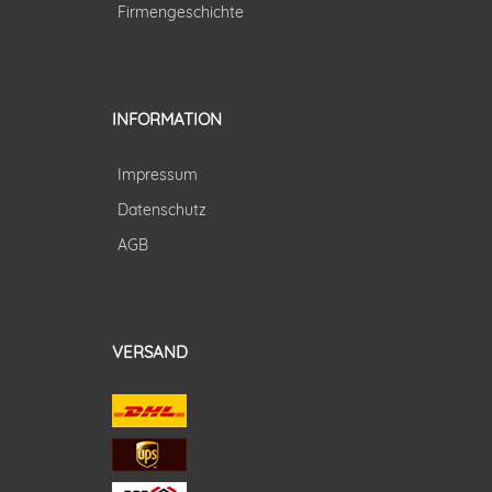
Firmengeschichte
INFORMATION
Impressum
Datenschutz
AGB
VERSAND