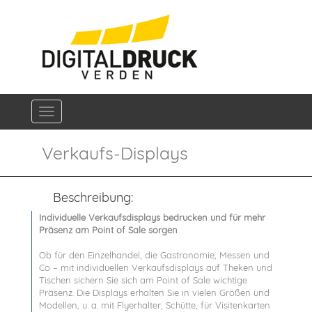
Navigation ein-/ausblenden
Verkaufs-Displays
Beschreibung:
Individuelle Verkaufsdisplays bedrucken und für mehr
Präsenz am Point of Sale sorgen
Ob für den Einzelhandel, die Gastronomie, Messen und
Co – mit individuellen Verkaufsdisplays auf Theken und
Tischen sichern Sie sich am Point of Sale wichtige
Präsenz. Die Displays erhalten Sie in vielen Größen und
Modellen, u. a. mit Flyerhalter, Schütte, für Visitenkarten