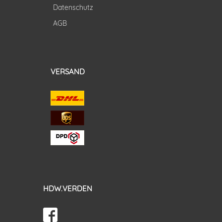
Datenschutz
AGB
VERSAND
HDW.VERDEN