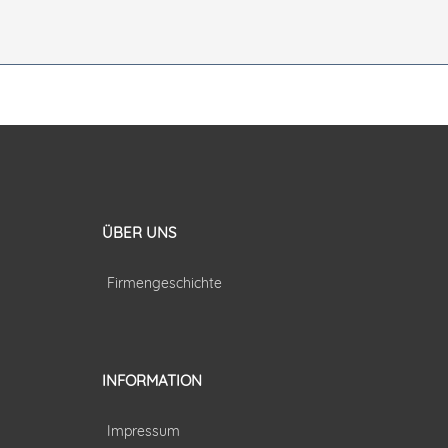
ÜBER UNS
Firmengeschichte
INFORMATION
Impressum