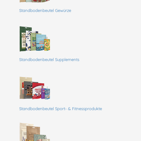
Standbodenbeutel Gewürze
Standbodenbeutel Supplements
Standbodenbeutel Sport- & Fitnessprodukte