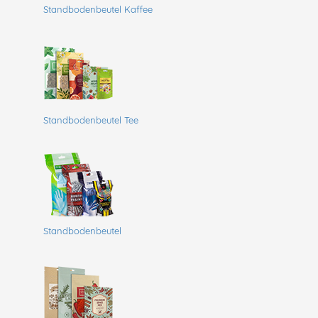
Standbodenbeutel Kaffee
Standbodenbeutel Tee
Standbodenbeutel