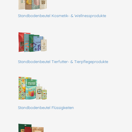
Standbodenbeutel Kosmetik- & Wellnessprodukte
Standbodenbeutel Tierfutter- & Tierpflegeprodukte
Standbodenbeutel Flüssigkeiten