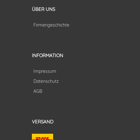
ÜBER UNS
Firmengeschichte
INFORMATION
Impressum
Datenschutz
AGB
VERSAND