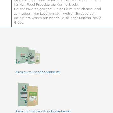
für Non-Food-Produkte wie Kosmetik oder
Haushaltswaren geeignet. Einige Beutel sind ebenso ideal
zum Lagern von Lebensmitteln. Wählen Sie außerdem
die für Ihre Waren passenden Beutel nach Material sowie
Größe.
Aluminium-Standbodenbeutel
Aluminiumpapier-Standbodenbeutel