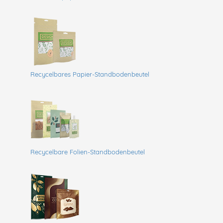
Recycelbares Papier-Standbodenbeutel
Recycelbare Folien-Standbodenbeutel