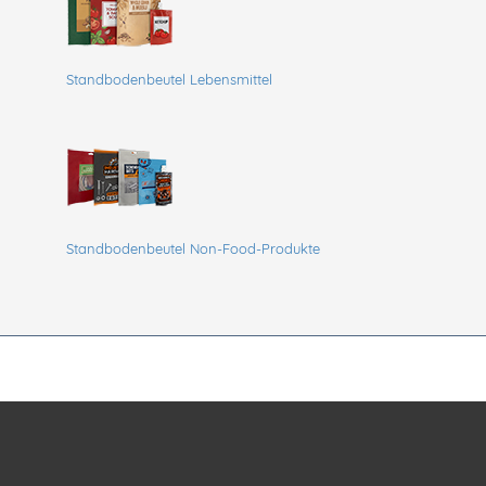
Standbodenbeutel Lebensmittel
Standbodenbeutel Non-Food-Produkte