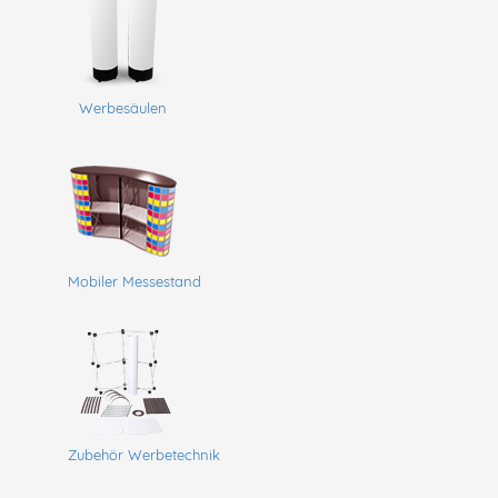
Werbesäulen
Mobiler Messestand
Zubehör Werbetechnik