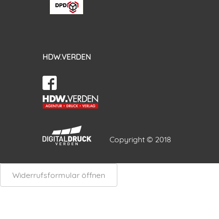
HDW.VERDEN
Copyright © 2018
Widerrufsformular öffnen