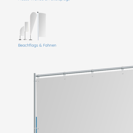
Beachflags & Fahnen