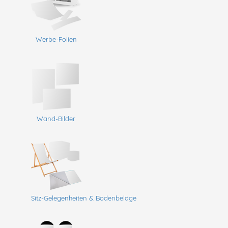
Werbe-Folien
Wand-Bilder
Sitz-Gelegenheiten & Bodenbeläge