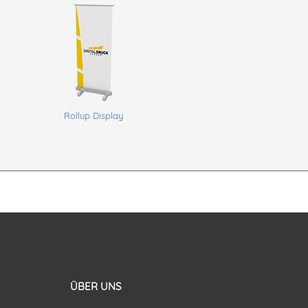
Rollup Display
ÜBER UNS