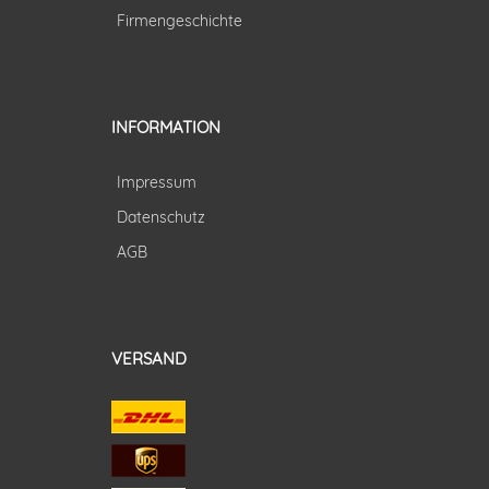
Firmengeschichte
INFORMATION
Impressum
Datenschutz
AGB
VERSAND