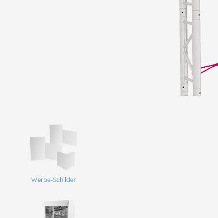
Werbe-Schilder