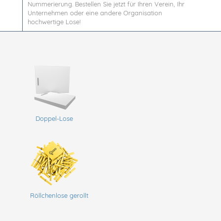
Nummerierung. Bestellen Sie jetzt für Ihren Verein, Ihr
Unternehmen oder eine andere Organisation
hochwertige Lose!
Doppel-Lose
Röllchenlose gerollt