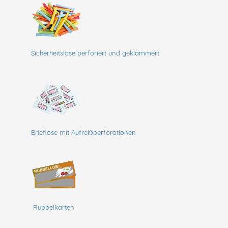
Sicherheitslose perforiert und geklammert
Brieflose mit Aufreißperforationen
Rubbelkarten