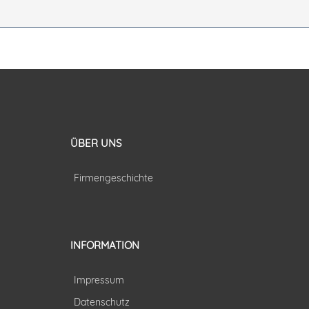
ÜBER UNS
Firmengeschichte
INFORMATION
Impressum
Datenschutz