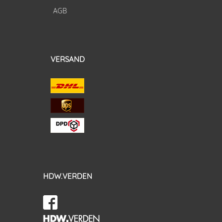
AGB
VERSAND
HDW.VERDEN