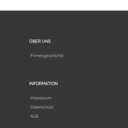
ÜBER UNS
Firmengeschichte
INFORMATION
Impressum
Datenschutz
AGB