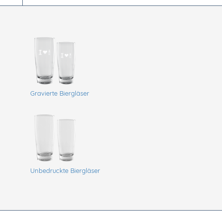
Gravierte Biergläser
Unbedruckte Biergläser